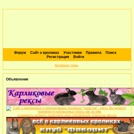
Форум
Сайт о кроликах
Участники
Правила
Поиск
Регистрация
Войти
Активные темы
Объявление