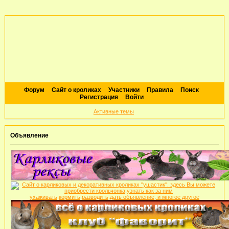
Форум
Сайт о кроликах
Участники
Правила
Поиск
Регистрация
Войти
Активные темы
Объявление