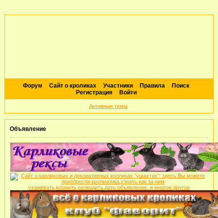
Форум
Сайт о кроликах
Участники
Правила
Поиск
Регистрация
Войти
Активные темы
Объявление