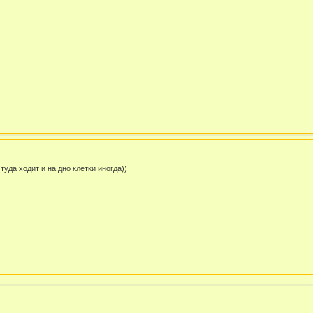
 туда ходит и на дно клетки иногда))