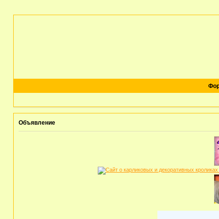
Фо
Объявление