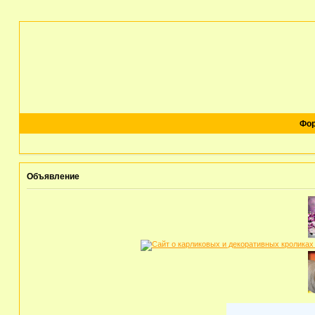
Фо
Объявление