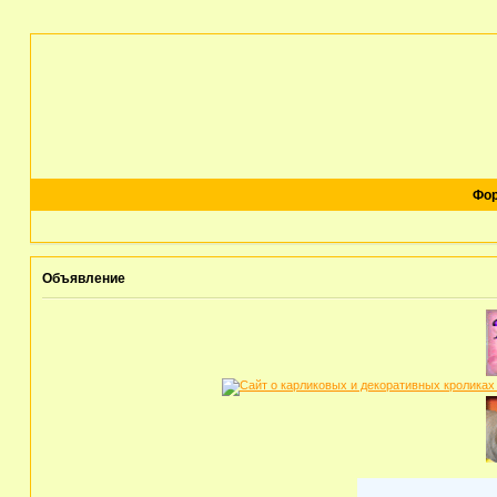
Фо
Объявление