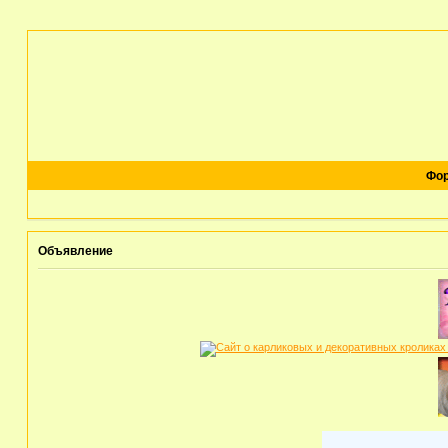
Фо
Объявление