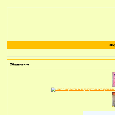
Фо
Объявление