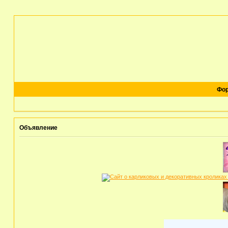
Фо
Объявление