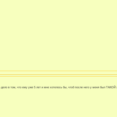
о дело в том, что ему уже 5 лет и мне хотелось бы, чтоб после него у меня был ТАКОЙ ж