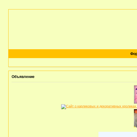
Фо
Объявление