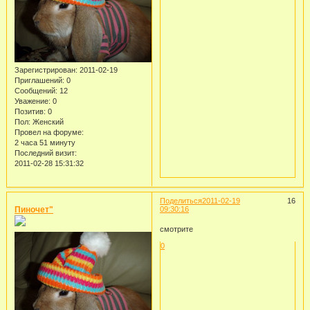
Зарегистрирован
: 2011-02-19
Приглашений:
0
Сообщений:
12
Уважение:
0
Позитив:
0
Пол:
Женский
Провел на форуме:
2 часа 51 минуту
Последний визит:
2011-02-28 15:31:32
Поделиться
2011-02-19
16
Пиночет"
09:30:16
смотрите
0