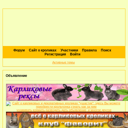
Форум
Сайт о кроликах
Участники
Правила
Поиск
Регистрация
Войти
Активные темы
Объявление