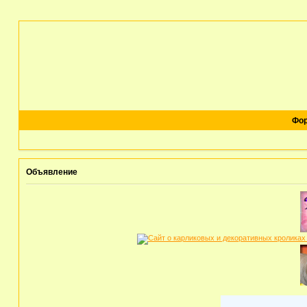
Фо
Объявление