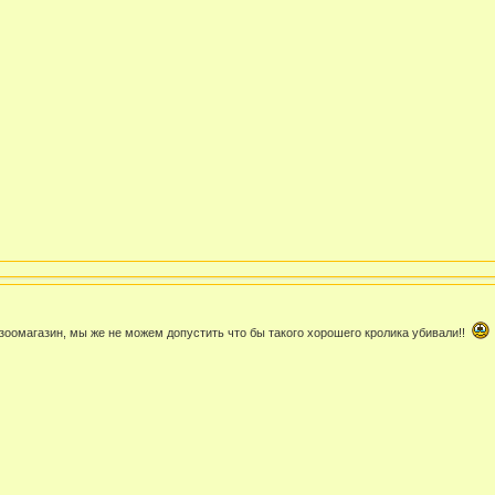
 зоомагазин, мы же не можем допустить что бы такого хорошего кролика убивали!!