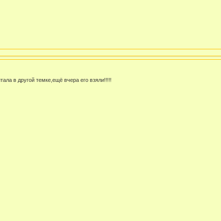
тала в другой темке,ещё вчера его взяли!!!!!