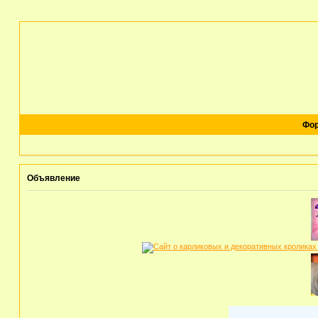
Фо
Объявление