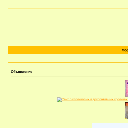
Фо
Объявление