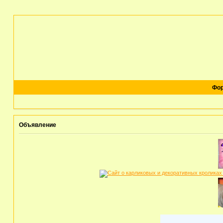
Фо
Объявление