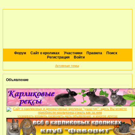
Форум
Сайт о кроликах
Участники
Правила
Поиск
Регистрация
Войти
Активные темы
Объявление