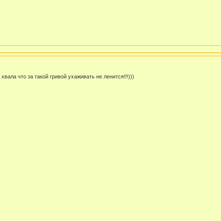
 хвала что за такой гривой ухаживать не ленится!!!)))