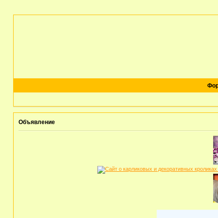
Фо
Объявление