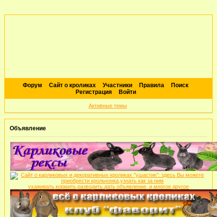
Форум
Сайт о кроликах
Участники
Правила
Поиск
Регистрация
Войти
Активные темы
Объявление