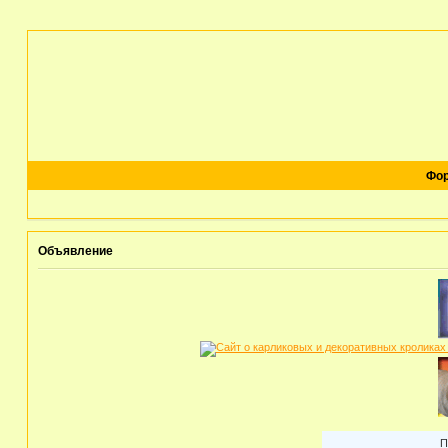
Фо
Объявление
Продажа 