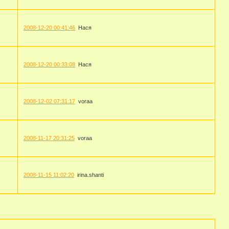
2008-12-20 00:41:46
Нася
2008-12-20 00:33:08
Нася
2008-12-02 07:31:17
voraa
2008-11-17 20:31:25
voraa
2008-11-15 11:02:20
irina.shanti