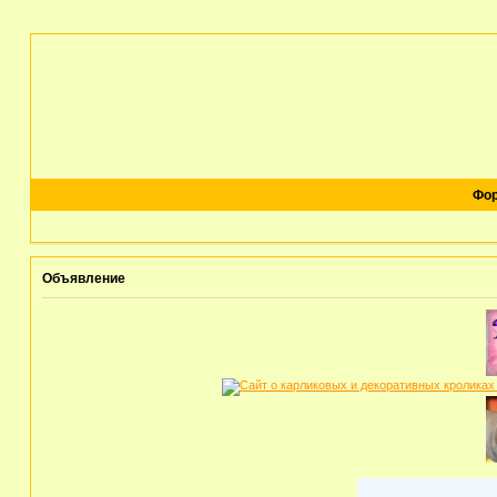
Фо
Объявление