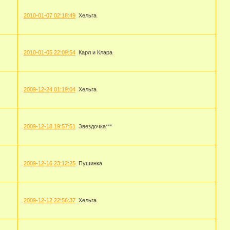
2010-01-07 02:18:49
Хельга
2010-01-05 22:09:54
Карл и Клара
2009-12-24 01:19:04
Хельга
2009-12-18 19:57:51
Звездочка***
2009-12-16 23:12:25
Пушинка
2009-12-12 22:56:37
Хельга