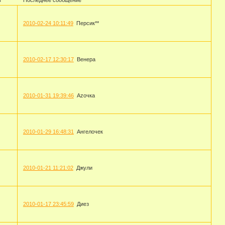
2010-02-24 10:11:49
Персик**
2010-02-17 12:30:17
Венера
2010-01-31 19:39:46
Azoчка
2010-01-29 16:48:31
Ангелочек
2010-01-21 11:21:02
Джули
2010-01-17 23:45:59
Диез