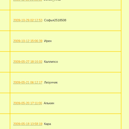
2009-10-29 02:12:53
Софья2518508
2009-10-12 15:06:39
Ирен
2009-05-27 18:16:02
Каллипсо
2009-05-21 06:12:17
Лизунчик
2009-05-20 17:11:06
Алькин
2009-05-18 13:58:19
Кара